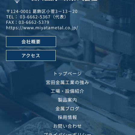
〒124-0001 葛飾区小菅3－13－20
TEL： 03-6662-5367（代表）
FAX：03-6662-5379 
https://www.miyatametal.co.jp/
会社概要
アクセス
トップページ
宮田金属工業の強み
工場・設備紹介
製品案内
金属ブログ
採用情報
お問い合わせ
プライバシーポリシー