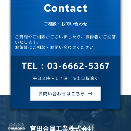
Contact
ご相談・お問い合わせ
ご質問やご相談がございましたら、技術者がご回答
いたします。
お気軽にご相談・お問い合わせください。
TEL：03-6662-5367
平日８時～１７時　※土日祝除く
お問い合わせはこちら
宮田金属工業株式会社